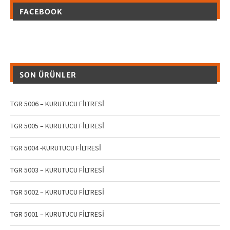
FACEBOOK
SON ÜRÜNLER
TGR 5006 – KURUTUCU FİLTRESİ
TGR 5005 – KURUTUCU FİLTRESİ
TGR 5004 -KURUTUCU FİLTRESİ
TGR 5003 – KURUTUCU FİLTRESİ
TGR 5002 – KURUTUCU FİLTRESİ
TGR 5001 – KURUTUCU FİLTRESİ