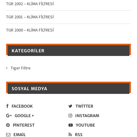
TGR 2002 – KLİMA FİLTRESİ
TGR 2001 – KLİMA FİLTRESİ
TGR 2000 – KLİMA FİLTRESİ
KATEGORILER
Tiger Filtre
SOSYAL MEDYA
FACEBOOK
TWITTER
GOOGLE +
INSTAGRAM
PINTEREST
YOUTUBE
EMAIL
RSS