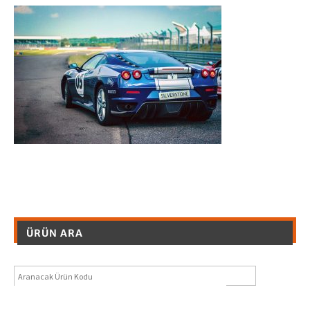
ÜRÜN ARA